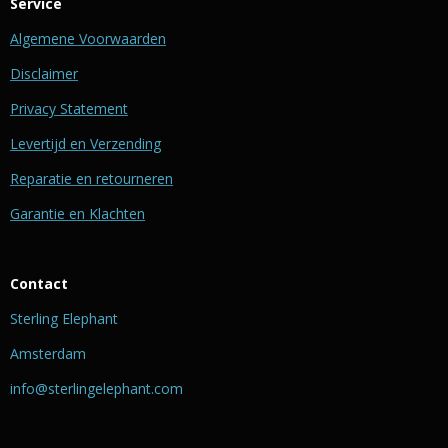
Service
Algemene Voorwaarden
Disclaimer
Privacy Statement
Levertijd en Verzending
Reparatie en retourneren
Garantie en Klachten
Contact
Sterling Elephant
Amsterdam
info@sterlingelephant.com