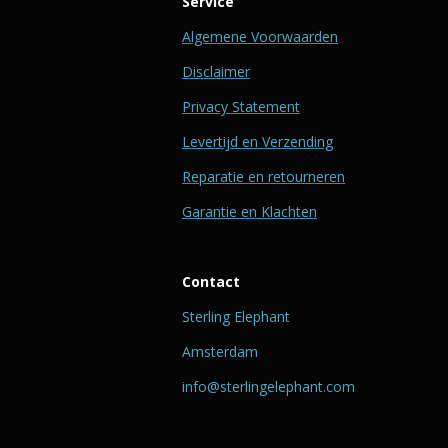
Service
Algemene Voorwaarden
Disclaimer
Privacy Statement
Levertijd en Verzending
Reparatie en retourneren
Garantie en Klachten
Contact
Sterling Elephant
Amsterdam
info@sterlingelephant.com