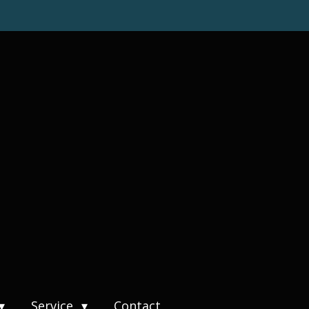
Service
Contact