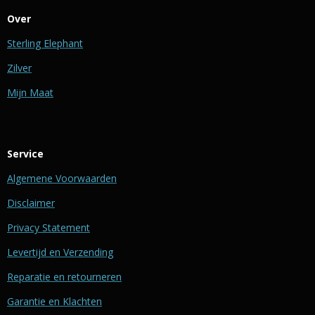
Over
Sterling Elephant
Zilver
Mijn Maat
Service
Algemene Voorwaarden
Disclaimer
Privacy Statement
Levertijd en Verzending
Reparatie en retourneren
Garantie en Klachten