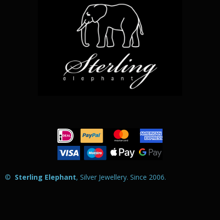
©
Sterling Elephant
, Silver Jewellery. Since 2006
.