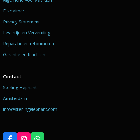
Disclaimer
Privacy Statement
Levertijd en Verzending
Reparatie en retourneren
Garantie en Klachten
Contact
Sterling Elephant
Amsterdam
info@sterlingelephant.com