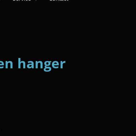
en hanger