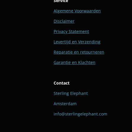
Service
Algemene Voorwaarden
Disclaimer
Privacy Statement
Levertijd en Verzending
Reparatie en retourneren
Garantie en Klachten
Contact
Sterling Elephant
Amsterdam
info@sterlingelephant.com