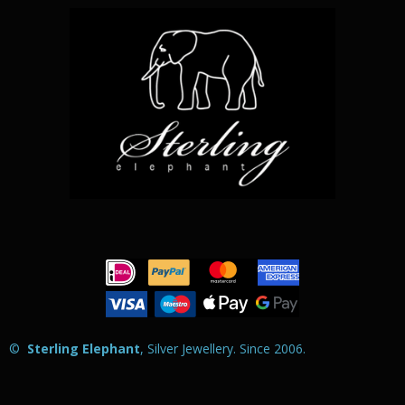
©
Sterling Elephant
, Silver Jewellery. Since 2006
.