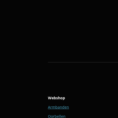
Webshop
Armbanden
Oorbellen