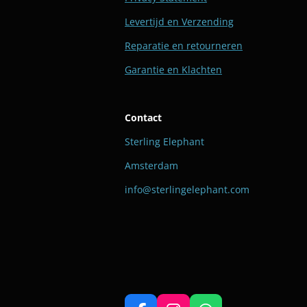
Levertijd en Verzending
Reparatie en retourneren
Garantie en Klachten
Contact
Sterling Elephant
Amsterdam
info@sterlingelephant.com