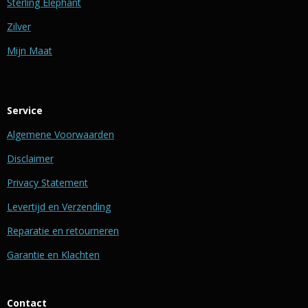
Sterling Elephant
Zilver
Mijn Maat
Service
Algemene Voorwaarden
Disclaimer
Privacy Statement
Levertijd en Verzending
Reparatie en retourneren
Garantie en Klachten
Contact