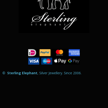
©
Sterling Elephant
, Silver Jewellery. Since 2006
.