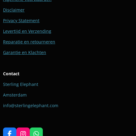
Disclaimer
Privacy Statement
Levertijd en Verzending
Reparatie en retourneren
Garantie en Klachten
Contact
Sterling Elephant
Amsterdam
info@sterlingelephant.com