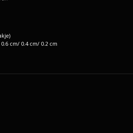
kje)
.6 cm/ 0.4 cm/ 0.2 cm