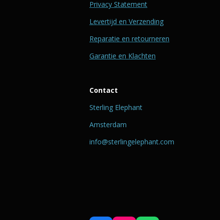
Privacy Statement
Levertijd en Verzending
Reparatie en retourneren
Garantie en Klachten
Contact
Sterling Elephant
Amsterdam
info@sterlingelephant.com