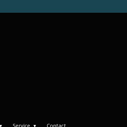
Service
Contact