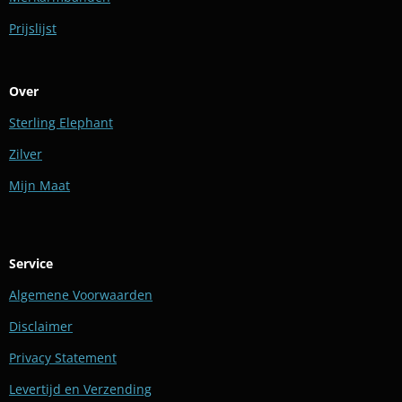
Prijslijst
Over
Sterling Elephant
Zilver
Mijn Maat
Service
Algemene Voorwaarden
Disclaimer
Privacy Statement
Levertijd en Verzending