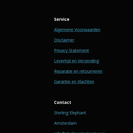
Service
Algemene Voorwaarden
Disclaimer
Privacy Statement
Levertijd en Verzending
Reparatie en retourneren
Garantie en Klachten
Contact
Sterling Elephant
Amsterdam