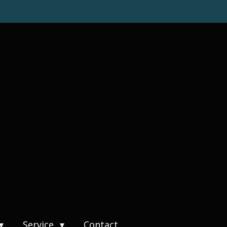
Service
Contact