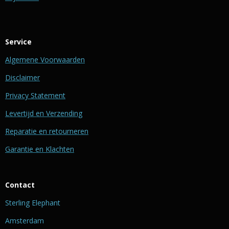
Service
Algemene Voorwaarden
Disclaimer
Privacy Statement
Levertijd en Verzending
Reparatie en retourneren
Garantie en Klachten
Contact
Sterling Elephant
Amsterdam