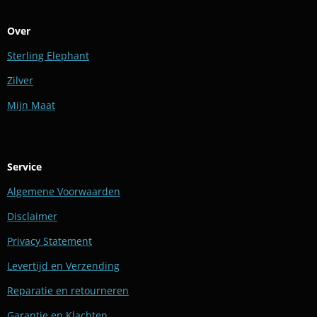
Over
Sterling Elephant
Zilver
Mijn Maat
Service
Algemene Voorwaarden
Disclaimer
Privacy Statement
Levertijd en Verzending
Reparatie en retourneren
Garantie en Klachten