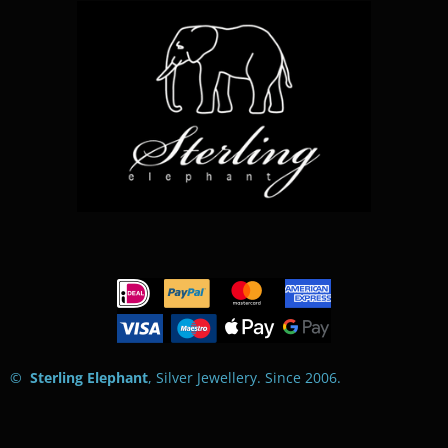
©
Sterling Elephant
, Silver Jewellery. Since 2006
.