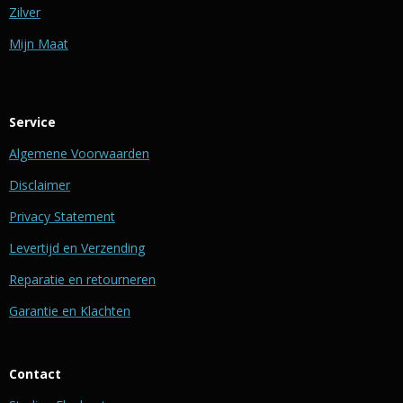
Zilver
Mijn Maat
Service
Algemene Voorwaarden
Disclaimer
Privacy Statement
Levertijd en Verzending
Reparatie en retourneren
Garantie en Klachten
Contact